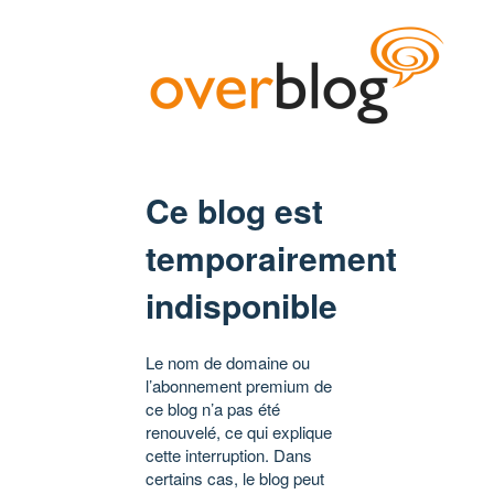
Ce blog est
temporairement
indisponible
Le nom de domaine ou
l’abonnement premium de
ce blog n’a pas été
renouvelé, ce qui explique
cette interruption. Dans
certains cas, le blog peut