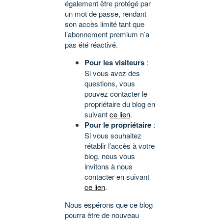
également être protégé par
un mot de passe, rendant
son accès limité tant que
l’abonnement premium n’a
pas été réactivé.
Pour les visiteurs
:
Si vous avez des
questions, vous
pouvez contacter le
propriétaire du blog en
suivant
ce lien
.
Pour le propriétaire
:
Si vous souhaitez
rétablir l’accès à votre
blog, nous vous
invitons à nous
contacter en suivant
ce lien
.
Nous espérons que ce blog
pourra être de nouveau