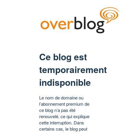
Ce blog est
temporairement
indisponible
Le nom de domaine ou
l’abonnement premium de
ce blog n’a pas été
renouvelé, ce qui explique
cette interruption. Dans
certains cas, le blog peut