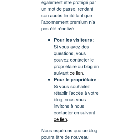
également être protégé par
un mot de passe, rendant
son accès limité tant que
l’abonnement premium n’a
pas été réactivé.
Pour les visiteurs
:
Si vous avez des
questions, vous
pouvez contacter le
propriétaire du blog en
suivant
ce lien
.
Pour le propriétaire
:
Si vous souhaitez
rétablir l’accès à votre
blog, nous vous
invitons à nous
contacter en suivant
ce lien
.
Nous espérons que ce blog
pourra être de nouveau