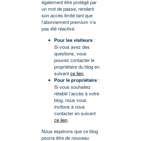
également être protégé par
un mot de passe, rendant
son accès limité tant que
l’abonnement premium n’a
pas été réactivé.
Pour les visiteurs
:
Si vous avez des
questions, vous
pouvez contacter le
propriétaire du blog en
suivant
ce lien
.
Pour le propriétaire
:
Si vous souhaitez
rétablir l’accès à votre
blog, nous vous
invitons à nous
contacter en suivant
ce lien
.
Nous espérons que ce blog
pourra être de nouveau