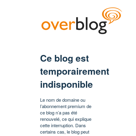
Ce blog est
temporairement
indisponible
Le nom de domaine ou
l’abonnement premium de
ce blog n’a pas été
renouvelé, ce qui explique
cette interruption. Dans
certains cas, le blog peut