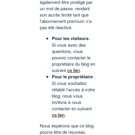
également être protégé par
un mot de passe, rendant
son accès limité tant que
l’abonnement premium n’a
pas été réactivé.
Pour les visiteurs
:
Si vous avez des
questions, vous
pouvez contacter le
propriétaire du blog en
suivant
ce lien
.
Pour le propriétaire
:
Si vous souhaitez
rétablir l’accès à votre
blog, nous vous
invitons à nous
contacter en suivant
ce lien
.
Nous espérons que ce blog
pourra être de nouveau