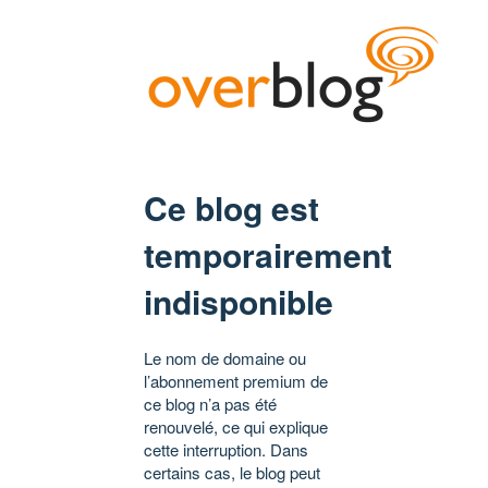
Ce blog est
temporairement
indisponible
Le nom de domaine ou
l’abonnement premium de
ce blog n’a pas été
renouvelé, ce qui explique
cette interruption. Dans
certains cas, le blog peut