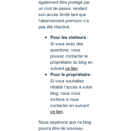
également être protégé par
un mot de passe, rendant
son accès limité tant que
l’abonnement premium n’a
pas été réactivé.
Pour les visiteurs
:
Si vous avez des
questions, vous
pouvez contacter le
propriétaire du blog en
suivant
ce lien
.
Pour le propriétaire
:
Si vous souhaitez
rétablir l’accès à votre
blog, nous vous
invitons à nous
contacter en suivant
ce lien
.
Nous espérons que ce blog
pourra être de nouveau