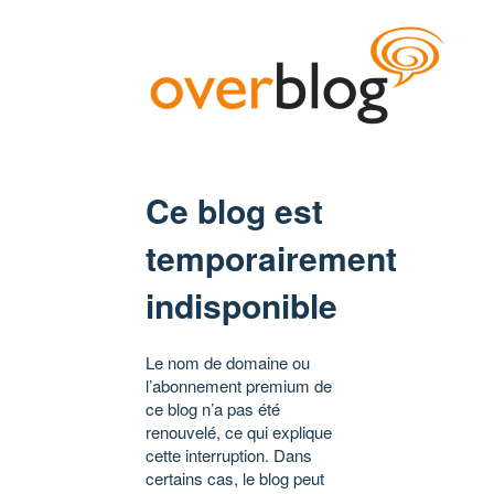
Ce blog est
temporairement
indisponible
Le nom de domaine ou
l’abonnement premium de
ce blog n’a pas été
renouvelé, ce qui explique
cette interruption. Dans
certains cas, le blog peut