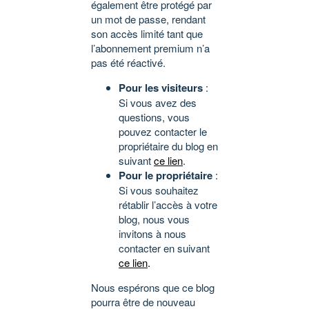
également être protégé par
un mot de passe, rendant
son accès limité tant que
l’abonnement premium n’a
pas été réactivé.
Pour les visiteurs
:
Si vous avez des
questions, vous
pouvez contacter le
propriétaire du blog en
suivant
ce lien
.
Pour le propriétaire
:
Si vous souhaitez
rétablir l’accès à votre
blog, nous vous
invitons à nous
contacter en suivant
ce lien
.
Nous espérons que ce blog
pourra être de nouveau