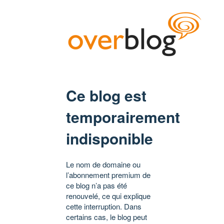
Ce blog est
temporairement
indisponible
Le nom de domaine ou
l’abonnement premium de
ce blog n’a pas été
renouvelé, ce qui explique
cette interruption. Dans
certains cas, le blog peut