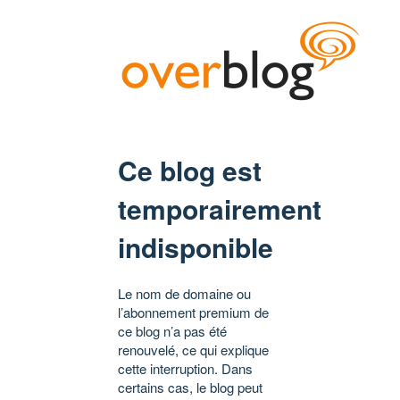
Ce blog est
temporairement
indisponible
Le nom de domaine ou
l’abonnement premium de
ce blog n’a pas été
renouvelé, ce qui explique
cette interruption. Dans
certains cas, le blog peut