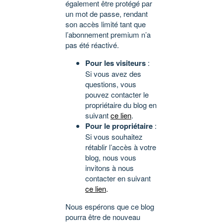
également être protégé par
un mot de passe, rendant
son accès limité tant que
l’abonnement premium n’a
pas été réactivé.
Pour les visiteurs
:
Si vous avez des
questions, vous
pouvez contacter le
propriétaire du blog en
suivant
ce lien
.
Pour le propriétaire
:
Si vous souhaitez
rétablir l’accès à votre
blog, nous vous
invitons à nous
contacter en suivant
ce lien
.
Nous espérons que ce blog
pourra être de nouveau