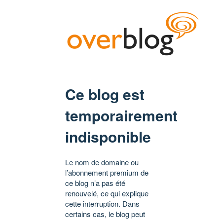
Ce blog est
temporairement
indisponible
Le nom de domaine ou
l’abonnement premium de
ce blog n’a pas été
renouvelé, ce qui explique
cette interruption. Dans
certains cas, le blog peut