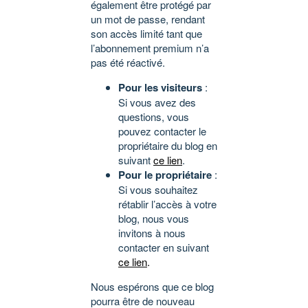
également être protégé par
un mot de passe, rendant
son accès limité tant que
l’abonnement premium n’a
pas été réactivé.
Pour les visiteurs
:
Si vous avez des
questions, vous
pouvez contacter le
propriétaire du blog en
suivant
ce lien
.
Pour le propriétaire
:
Si vous souhaitez
rétablir l’accès à votre
blog, nous vous
invitons à nous
contacter en suivant
ce lien
.
Nous espérons que ce blog
pourra être de nouveau