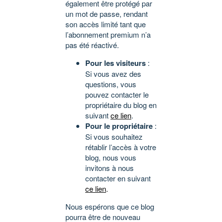
également être protégé par
un mot de passe, rendant
son accès limité tant que
l’abonnement premium n’a
pas été réactivé.
Pour les visiteurs
:
Si vous avez des
questions, vous
pouvez contacter le
propriétaire du blog en
suivant
ce lien
.
Pour le propriétaire
:
Si vous souhaitez
rétablir l’accès à votre
blog, nous vous
invitons à nous
contacter en suivant
ce lien
.
Nous espérons que ce blog
pourra être de nouveau