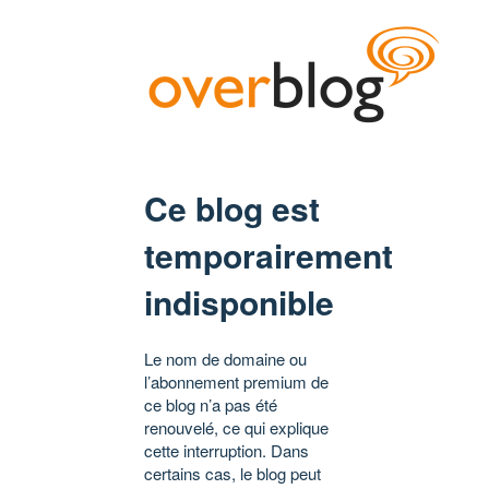
Ce blog est
temporairement
indisponible
Le nom de domaine ou
l’abonnement premium de
ce blog n’a pas été
renouvelé, ce qui explique
cette interruption. Dans
certains cas, le blog peut