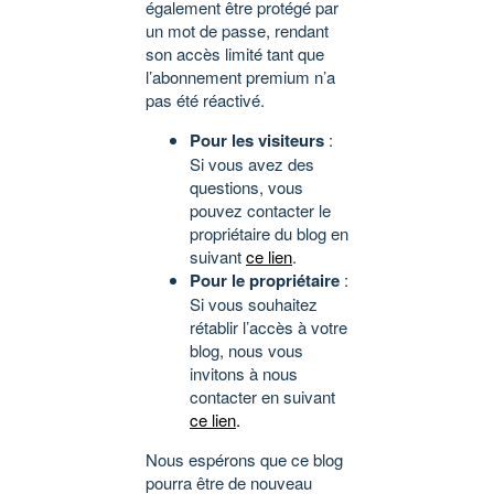
également être protégé par
un mot de passe, rendant
son accès limité tant que
l’abonnement premium n’a
pas été réactivé.
Pour les visiteurs
:
Si vous avez des
questions, vous
pouvez contacter le
propriétaire du blog en
suivant
ce lien
.
Pour le propriétaire
:
Si vous souhaitez
rétablir l’accès à votre
blog, nous vous
invitons à nous
contacter en suivant
ce lien
.
Nous espérons que ce blog
pourra être de nouveau