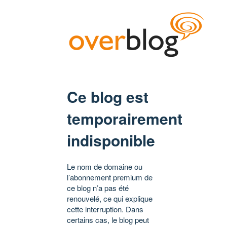
Ce blog est
temporairement
indisponible
Le nom de domaine ou
l’abonnement premium de
ce blog n’a pas été
renouvelé, ce qui explique
cette interruption. Dans
certains cas, le blog peut