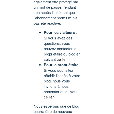
également être protégé par
un mot de passe, rendant
son accès limité tant que
l’abonnement premium n’a
pas été réactivé.
Pour les visiteurs
:
Si vous avez des
questions, vous
pouvez contacter le
propriétaire du blog en
suivant
ce lien
.
Pour le propriétaire
:
Si vous souhaitez
rétablir l’accès à votre
blog, nous vous
invitons à nous
contacter en suivant
ce lien
.
Nous espérons que ce blog
pourra être de nouveau