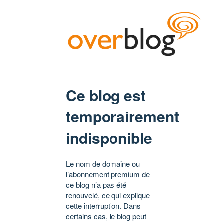
Ce blog est
temporairement
indisponible
Le nom de domaine ou
l’abonnement premium de
ce blog n’a pas été
renouvelé, ce qui explique
cette interruption. Dans
certains cas, le blog peut