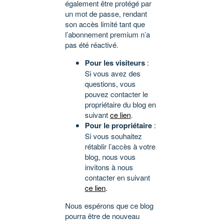
également être protégé par
un mot de passe, rendant
son accès limité tant que
l’abonnement premium n’a
pas été réactivé.
Pour les visiteurs
:
Si vous avez des
questions, vous
pouvez contacter le
propriétaire du blog en
suivant
ce lien
.
Pour le propriétaire
:
Si vous souhaitez
rétablir l’accès à votre
blog, nous vous
invitons à nous
contacter en suivant
ce lien
.
Nous espérons que ce blog
pourra être de nouveau