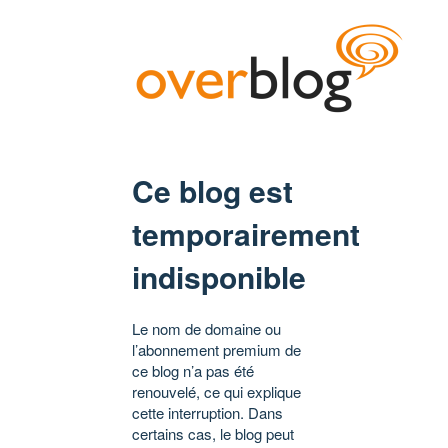
Ce blog est
temporairement
indisponible
Le nom de domaine ou
l’abonnement premium de
ce blog n’a pas été
renouvelé, ce qui explique
cette interruption. Dans
certains cas, le blog peut