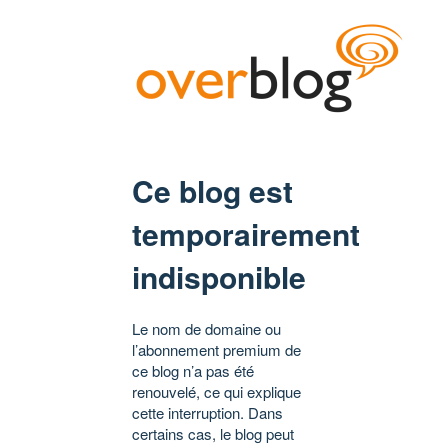
Ce blog est
temporairement
indisponible
Le nom de domaine ou
l’abonnement premium de
ce blog n’a pas été
renouvelé, ce qui explique
cette interruption. Dans
certains cas, le blog peut