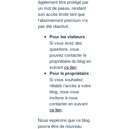
également être protégé par
un mot de passe, rendant
son accès limité tant que
l’abonnement premium n’a
pas été réactivé.
Pour les visiteurs
:
Si vous avez des
questions, vous
pouvez contacter le
propriétaire du blog en
suivant
ce lien
.
Pour le propriétaire
:
Si vous souhaitez
rétablir l’accès à votre
blog, nous vous
invitons à nous
contacter en suivant
ce lien
.
Nous espérons que ce blog
pourra être de nouveau