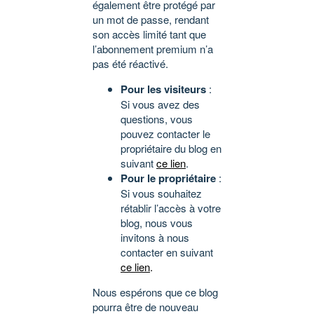
également être protégé par
un mot de passe, rendant
son accès limité tant que
l’abonnement premium n’a
pas été réactivé.
Pour les visiteurs
:
Si vous avez des
questions, vous
pouvez contacter le
propriétaire du blog en
suivant
ce lien
.
Pour le propriétaire
:
Si vous souhaitez
rétablir l’accès à votre
blog, nous vous
invitons à nous
contacter en suivant
ce lien
.
Nous espérons que ce blog
pourra être de nouveau