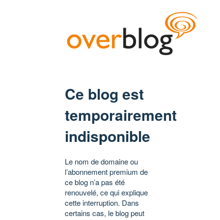
Ce blog est
temporairement
indisponible
Le nom de domaine ou
l’abonnement premium de
ce blog n’a pas été
renouvelé, ce qui explique
cette interruption. Dans
certains cas, le blog peut