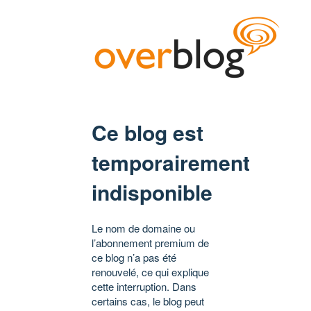
Ce blog est
temporairement
indisponible
Le nom de domaine ou
l’abonnement premium de
ce blog n’a pas été
renouvelé, ce qui explique
cette interruption. Dans
certains cas, le blog peut