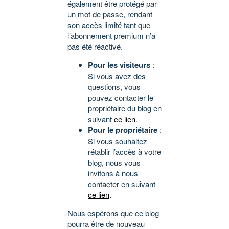
également être protégé par
un mot de passe, rendant
son accès limité tant que
l’abonnement premium n’a
pas été réactivé.
Pour les visiteurs
:
Si vous avez des
questions, vous
pouvez contacter le
propriétaire du blog en
suivant
ce lien
.
Pour le propriétaire
:
Si vous souhaitez
rétablir l’accès à votre
blog, nous vous
invitons à nous
contacter en suivant
ce lien
.
Nous espérons que ce blog
pourra être de nouveau