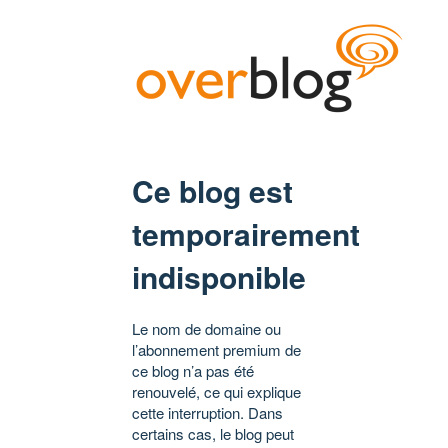
Ce blog est
temporairement
indisponible
Le nom de domaine ou
l’abonnement premium de
ce blog n’a pas été
renouvelé, ce qui explique
cette interruption. Dans
certains cas, le blog peut