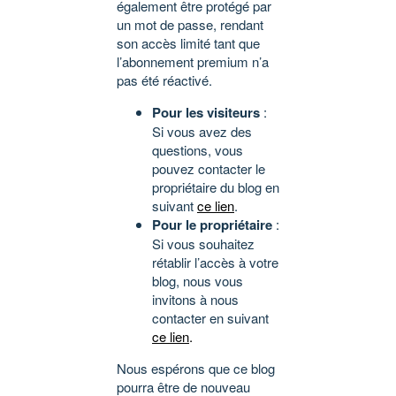
également être protégé par
un mot de passe, rendant
son accès limité tant que
l’abonnement premium n’a
pas été réactivé.
Pour les visiteurs
:
Si vous avez des
questions, vous
pouvez contacter le
propriétaire du blog en
suivant
ce lien
.
Pour le propriétaire
:
Si vous souhaitez
rétablir l’accès à votre
blog, nous vous
invitons à nous
contacter en suivant
ce lien
.
Nous espérons que ce blog
pourra être de nouveau