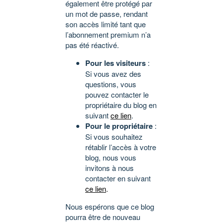
également être protégé par
un mot de passe, rendant
son accès limité tant que
l’abonnement premium n’a
pas été réactivé.
Pour les visiteurs
:
Si vous avez des
questions, vous
pouvez contacter le
propriétaire du blog en
suivant
ce lien
.
Pour le propriétaire
:
Si vous souhaitez
rétablir l’accès à votre
blog, nous vous
invitons à nous
contacter en suivant
ce lien
.
Nous espérons que ce blog
pourra être de nouveau