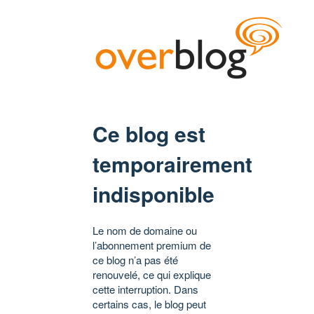
Ce blog est
temporairement
indisponible
Le nom de domaine ou
l’abonnement premium de
ce blog n’a pas été
renouvelé, ce qui explique
cette interruption. Dans
certains cas, le blog peut