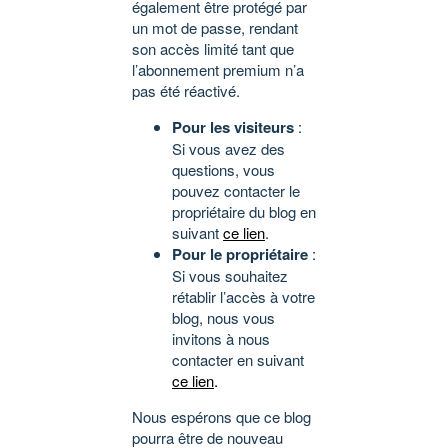
également être protégé par
un mot de passe, rendant
son accès limité tant que
l’abonnement premium n’a
pas été réactivé.
Pour les visiteurs
:
Si vous avez des
questions, vous
pouvez contacter le
propriétaire du blog en
suivant
ce lien
.
Pour le propriétaire
:
Si vous souhaitez
rétablir l’accès à votre
blog, nous vous
invitons à nous
contacter en suivant
ce lien
.
Nous espérons que ce blog
pourra être de nouveau