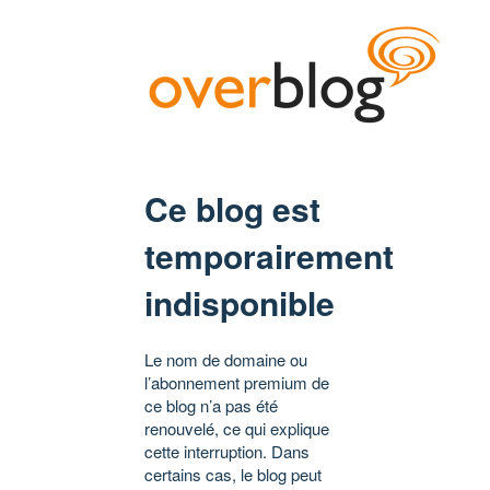
Ce blog est
temporairement
indisponible
Le nom de domaine ou
l’abonnement premium de
ce blog n’a pas été
renouvelé, ce qui explique
cette interruption. Dans
certains cas, le blog peut