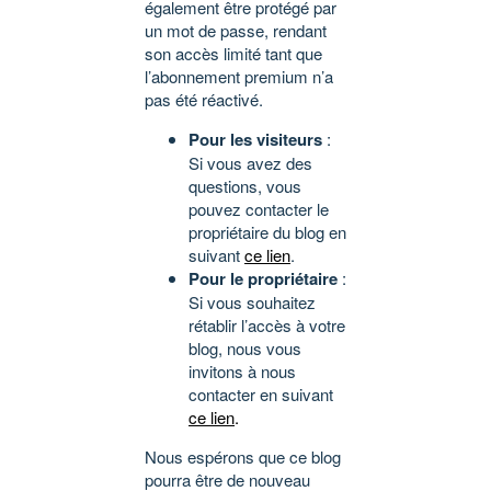
également être protégé par
un mot de passe, rendant
son accès limité tant que
l’abonnement premium n’a
pas été réactivé.
Pour les visiteurs
:
Si vous avez des
questions, vous
pouvez contacter le
propriétaire du blog en
suivant
ce lien
.
Pour le propriétaire
:
Si vous souhaitez
rétablir l’accès à votre
blog, nous vous
invitons à nous
contacter en suivant
ce lien
.
Nous espérons que ce blog
pourra être de nouveau