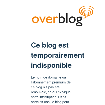
Ce blog est
temporairement
indisponible
Le nom de domaine ou
l’abonnement premium de
ce blog n’a pas été
renouvelé, ce qui explique
cette interruption. Dans
certains cas, le blog peut