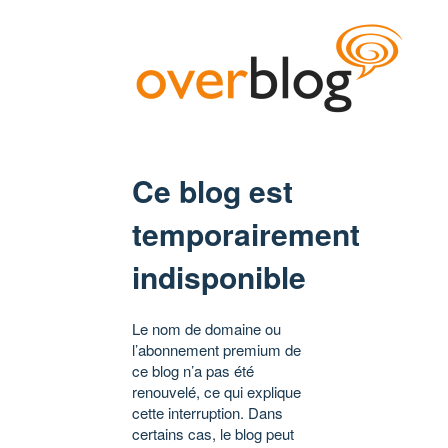
Ce blog est
temporairement
indisponible
Le nom de domaine ou
l’abonnement premium de
ce blog n’a pas été
renouvelé, ce qui explique
cette interruption. Dans
certains cas, le blog peut