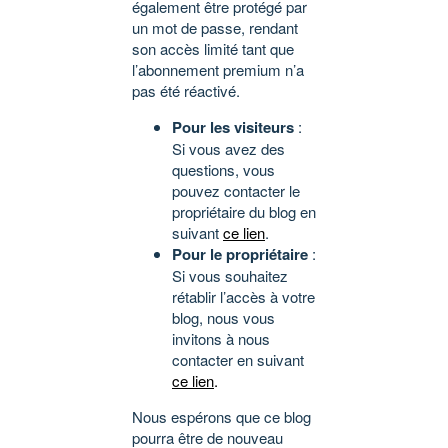
également être protégé par
un mot de passe, rendant
son accès limité tant que
l’abonnement premium n’a
pas été réactivé.
Pour les visiteurs
:
Si vous avez des
questions, vous
pouvez contacter le
propriétaire du blog en
suivant
ce lien
.
Pour le propriétaire
:
Si vous souhaitez
rétablir l’accès à votre
blog, nous vous
invitons à nous
contacter en suivant
ce lien
.
Nous espérons que ce blog
pourra être de nouveau