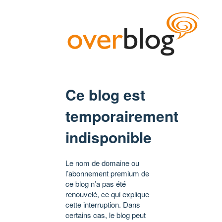
Ce blog est
temporairement
indisponible
Le nom de domaine ou
l’abonnement premium de
ce blog n’a pas été
renouvelé, ce qui explique
cette interruption. Dans
certains cas, le blog peut