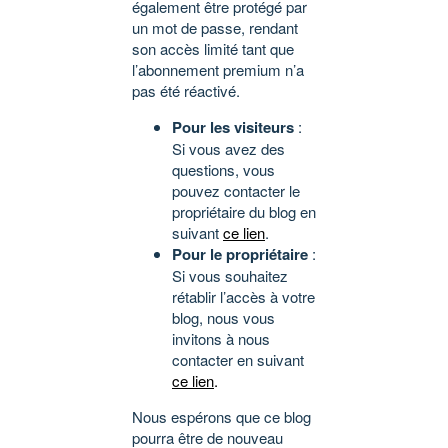
également être protégé par
un mot de passe, rendant
son accès limité tant que
l’abonnement premium n’a
pas été réactivé.
Pour les visiteurs
:
Si vous avez des
questions, vous
pouvez contacter le
propriétaire du blog en
suivant
ce lien
.
Pour le propriétaire
:
Si vous souhaitez
rétablir l’accès à votre
blog, nous vous
invitons à nous
contacter en suivant
ce lien
.
Nous espérons que ce blog
pourra être de nouveau