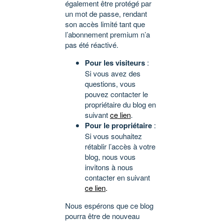
également être protégé par
un mot de passe, rendant
son accès limité tant que
l’abonnement premium n’a
pas été réactivé.
Pour les visiteurs
:
Si vous avez des
questions, vous
pouvez contacter le
propriétaire du blog en
suivant
ce lien
.
Pour le propriétaire
:
Si vous souhaitez
rétablir l’accès à votre
blog, nous vous
invitons à nous
contacter en suivant
ce lien
.
Nous espérons que ce blog
pourra être de nouveau