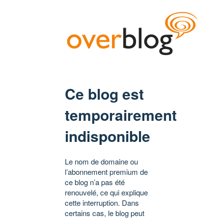
Ce blog est
temporairement
indisponible
Le nom de domaine ou
l’abonnement premium de
ce blog n’a pas été
renouvelé, ce qui explique
cette interruption. Dans
certains cas, le blog peut