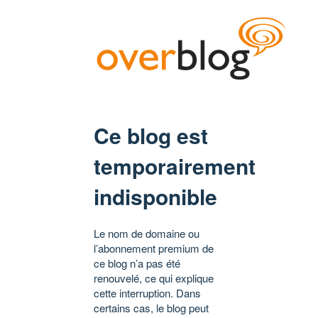
Ce blog est
temporairement
indisponible
Le nom de domaine ou
l’abonnement premium de
ce blog n’a pas été
renouvelé, ce qui explique
cette interruption. Dans
certains cas, le blog peut