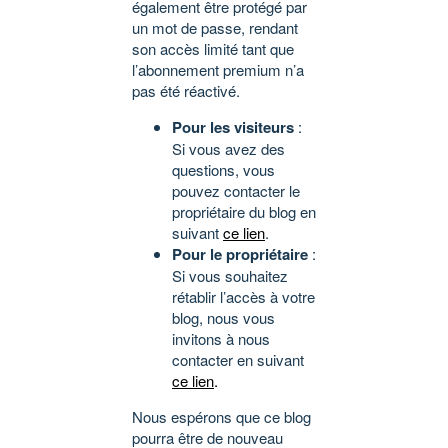
également être protégé par
un mot de passe, rendant
son accès limité tant que
l’abonnement premium n’a
pas été réactivé.
Pour les visiteurs
:
Si vous avez des
questions, vous
pouvez contacter le
propriétaire du blog en
suivant
ce lien
.
Pour le propriétaire
:
Si vous souhaitez
rétablir l’accès à votre
blog, nous vous
invitons à nous
contacter en suivant
ce lien
.
Nous espérons que ce blog
pourra être de nouveau