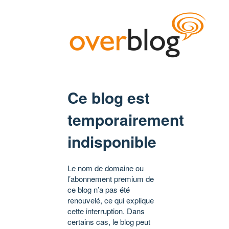
Ce blog est
temporairement
indisponible
Le nom de domaine ou
l’abonnement premium de
ce blog n’a pas été
renouvelé, ce qui explique
cette interruption. Dans
certains cas, le blog peut