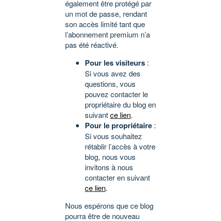
également être protégé par
un mot de passe, rendant
son accès limité tant que
l’abonnement premium n’a
pas été réactivé.
Pour les visiteurs
:
Si vous avez des
questions, vous
pouvez contacter le
propriétaire du blog en
suivant
ce lien
.
Pour le propriétaire
:
Si vous souhaitez
rétablir l’accès à votre
blog, nous vous
invitons à nous
contacter en suivant
ce lien
.
Nous espérons que ce blog
pourra être de nouveau