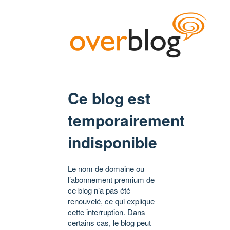
Ce blog est
temporairement
indisponible
Le nom de domaine ou
l’abonnement premium de
ce blog n’a pas été
renouvelé, ce qui explique
cette interruption. Dans
certains cas, le blog peut