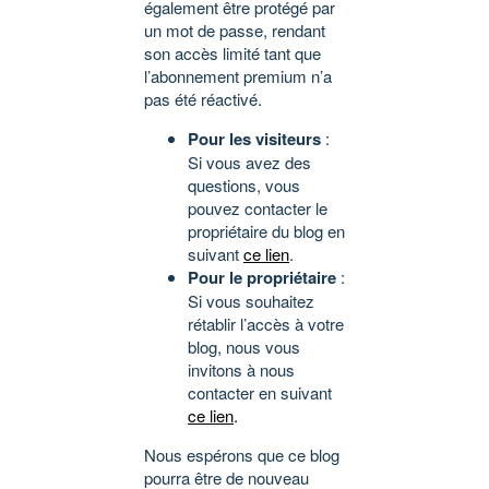
également être protégé par
un mot de passe, rendant
son accès limité tant que
l’abonnement premium n’a
pas été réactivé.
Pour les visiteurs
:
Si vous avez des
questions, vous
pouvez contacter le
propriétaire du blog en
suivant
ce lien
.
Pour le propriétaire
:
Si vous souhaitez
rétablir l’accès à votre
blog, nous vous
invitons à nous
contacter en suivant
ce lien
.
Nous espérons que ce blog
pourra être de nouveau