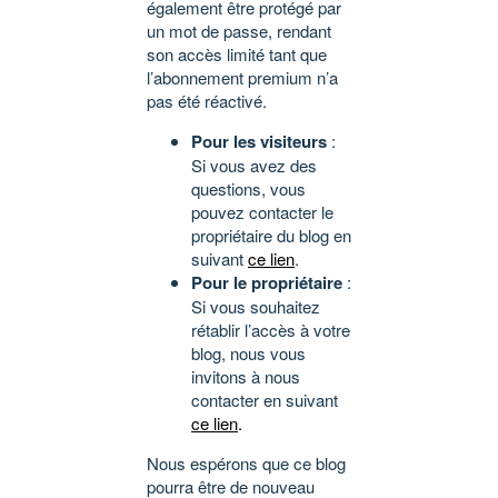
également être protégé par
un mot de passe, rendant
son accès limité tant que
l’abonnement premium n’a
pas été réactivé.
Pour les visiteurs
:
Si vous avez des
questions, vous
pouvez contacter le
propriétaire du blog en
suivant
ce lien
.
Pour le propriétaire
:
Si vous souhaitez
rétablir l’accès à votre
blog, nous vous
invitons à nous
contacter en suivant
ce lien
.
Nous espérons que ce blog
pourra être de nouveau