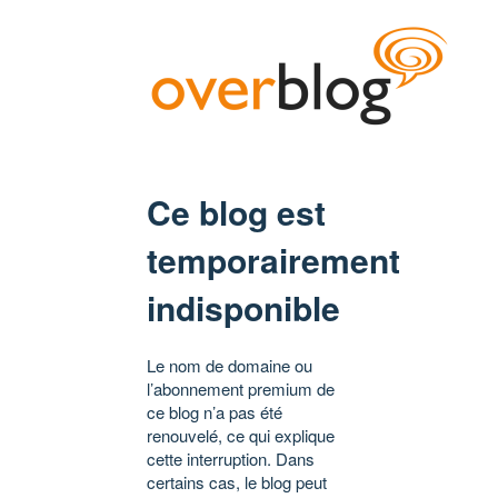
Ce blog est
temporairement
indisponible
Le nom de domaine ou
l’abonnement premium de
ce blog n’a pas été
renouvelé, ce qui explique
cette interruption. Dans
certains cas, le blog peut