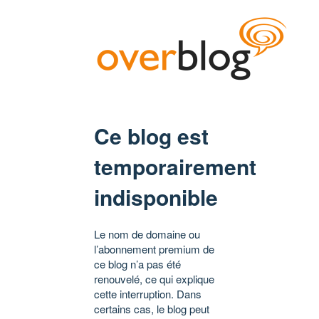
Ce blog est
temporairement
indisponible
Le nom de domaine ou
l’abonnement premium de
ce blog n’a pas été
renouvelé, ce qui explique
cette interruption. Dans
certains cas, le blog peut