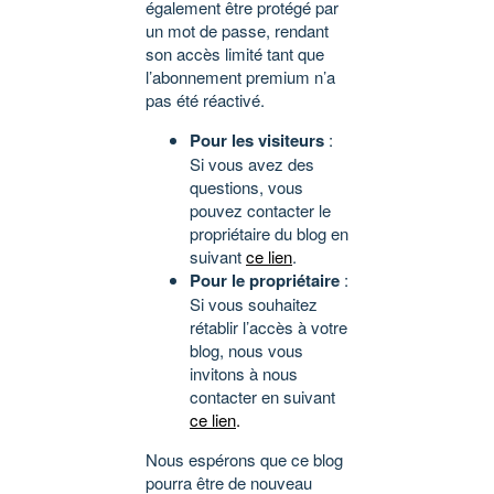
également être protégé par
un mot de passe, rendant
son accès limité tant que
l’abonnement premium n’a
pas été réactivé.
Pour les visiteurs
:
Si vous avez des
questions, vous
pouvez contacter le
propriétaire du blog en
suivant
ce lien
.
Pour le propriétaire
:
Si vous souhaitez
rétablir l’accès à votre
blog, nous vous
invitons à nous
contacter en suivant
ce lien
.
Nous espérons que ce blog
pourra être de nouveau