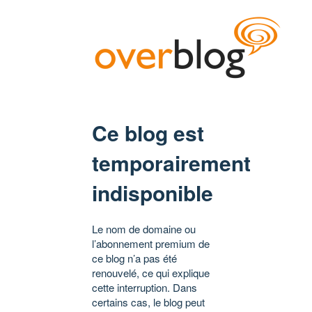
Ce blog est
temporairement
indisponible
Le nom de domaine ou
l’abonnement premium de
ce blog n’a pas été
renouvelé, ce qui explique
cette interruption. Dans
certains cas, le blog peut