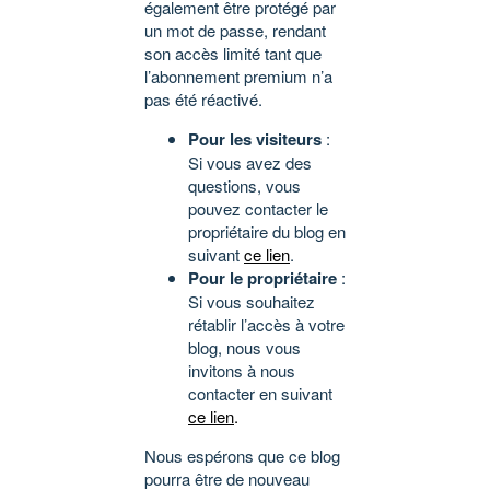
également être protégé par
un mot de passe, rendant
son accès limité tant que
l’abonnement premium n’a
pas été réactivé.
Pour les visiteurs
:
Si vous avez des
questions, vous
pouvez contacter le
propriétaire du blog en
suivant
ce lien
.
Pour le propriétaire
:
Si vous souhaitez
rétablir l’accès à votre
blog, nous vous
invitons à nous
contacter en suivant
ce lien
.
Nous espérons que ce blog
pourra être de nouveau