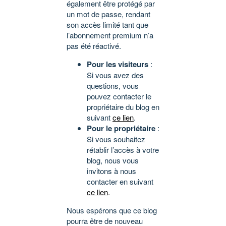
également être protégé par
un mot de passe, rendant
son accès limité tant que
l’abonnement premium n’a
pas été réactivé.
Pour les visiteurs
:
Si vous avez des
questions, vous
pouvez contacter le
propriétaire du blog en
suivant
ce lien
.
Pour le propriétaire
:
Si vous souhaitez
rétablir l’accès à votre
blog, nous vous
invitons à nous
contacter en suivant
ce lien
.
Nous espérons que ce blog
pourra être de nouveau