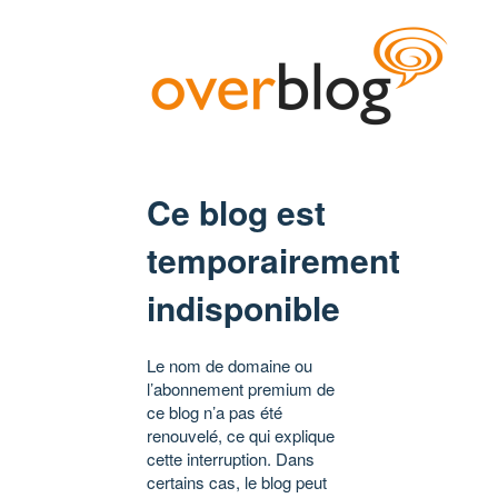
Ce blog est
temporairement
indisponible
Le nom de domaine ou
l’abonnement premium de
ce blog n’a pas été
renouvelé, ce qui explique
cette interruption. Dans
certains cas, le blog peut