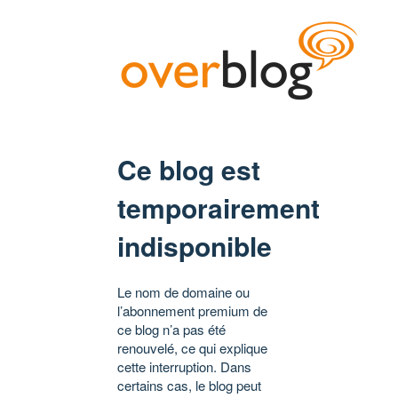
Ce blog est
temporairement
indisponible
Le nom de domaine ou
l’abonnement premium de
ce blog n’a pas été
renouvelé, ce qui explique
cette interruption. Dans
certains cas, le blog peut