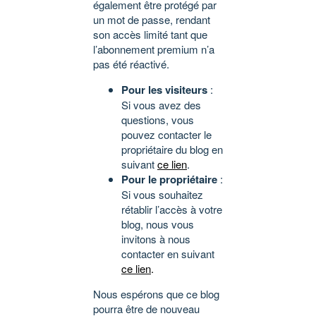
également être protégé par
un mot de passe, rendant
son accès limité tant que
l’abonnement premium n’a
pas été réactivé.
Pour les visiteurs
:
Si vous avez des
questions, vous
pouvez contacter le
propriétaire du blog en
suivant
ce lien
.
Pour le propriétaire
:
Si vous souhaitez
rétablir l’accès à votre
blog, nous vous
invitons à nous
contacter en suivant
ce lien
.
Nous espérons que ce blog
pourra être de nouveau