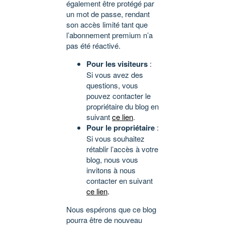
également être protégé par
un mot de passe, rendant
son accès limité tant que
l’abonnement premium n’a
pas été réactivé.
Pour les visiteurs
:
Si vous avez des
questions, vous
pouvez contacter le
propriétaire du blog en
suivant
ce lien
.
Pour le propriétaire
:
Si vous souhaitez
rétablir l’accès à votre
blog, nous vous
invitons à nous
contacter en suivant
ce lien
.
Nous espérons que ce blog
pourra être de nouveau