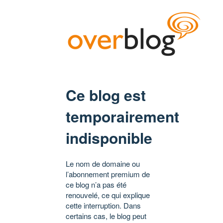
Ce blog est
temporairement
indisponible
Le nom de domaine ou
l’abonnement premium de
ce blog n’a pas été
renouvelé, ce qui explique
cette interruption. Dans
certains cas, le blog peut