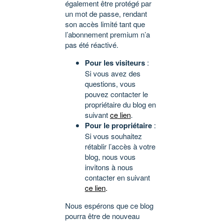
également être protégé par
un mot de passe, rendant
son accès limité tant que
l’abonnement premium n’a
pas été réactivé.
Pour les visiteurs
:
Si vous avez des
questions, vous
pouvez contacter le
propriétaire du blog en
suivant
ce lien
.
Pour le propriétaire
:
Si vous souhaitez
rétablir l’accès à votre
blog, nous vous
invitons à nous
contacter en suivant
ce lien
.
Nous espérons que ce blog
pourra être de nouveau