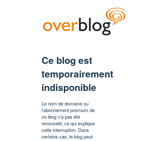
Ce blog est
temporairement
indisponible
Le nom de domaine ou
l’abonnement premium de
ce blog n’a pas été
renouvelé, ce qui explique
cette interruption. Dans
certains cas, le blog peut