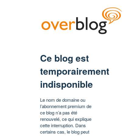
Ce blog est
temporairement
indisponible
Le nom de domaine ou
l’abonnement premium de
ce blog n’a pas été
renouvelé, ce qui explique
cette interruption. Dans
certains cas, le blog peut