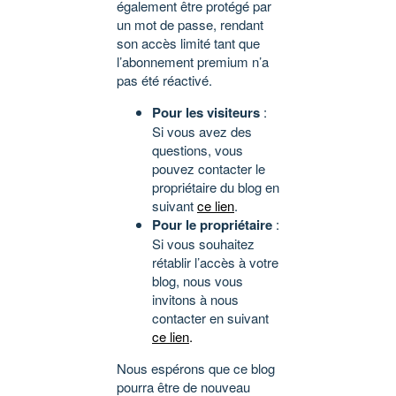
également être protégé par
un mot de passe, rendant
son accès limité tant que
l’abonnement premium n’a
pas été réactivé.
Pour les visiteurs
:
Si vous avez des
questions, vous
pouvez contacter le
propriétaire du blog en
suivant
ce lien
.
Pour le propriétaire
:
Si vous souhaitez
rétablir l’accès à votre
blog, nous vous
invitons à nous
contacter en suivant
ce lien
.
Nous espérons que ce blog
pourra être de nouveau