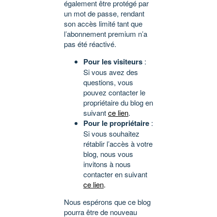
également être protégé par
un mot de passe, rendant
son accès limité tant que
l’abonnement premium n’a
pas été réactivé.
Pour les visiteurs
:
Si vous avez des
questions, vous
pouvez contacter le
propriétaire du blog en
suivant
ce lien
.
Pour le propriétaire
:
Si vous souhaitez
rétablir l’accès à votre
blog, nous vous
invitons à nous
contacter en suivant
ce lien
.
Nous espérons que ce blog
pourra être de nouveau