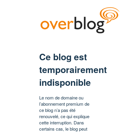
Ce blog est
temporairement
indisponible
Le nom de domaine ou
l’abonnement premium de
ce blog n’a pas été
renouvelé, ce qui explique
cette interruption. Dans
certains cas, le blog peut