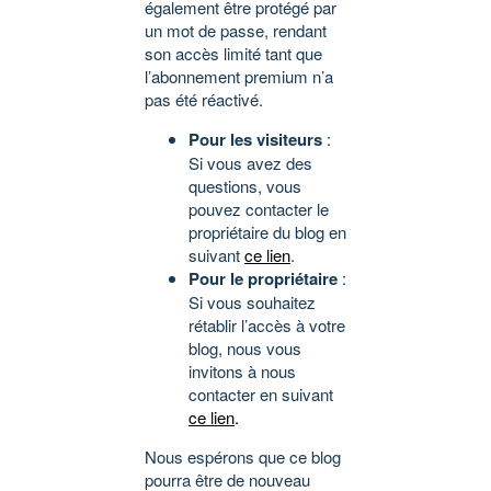
également être protégé par
un mot de passe, rendant
son accès limité tant que
l’abonnement premium n’a
pas été réactivé.
Pour les visiteurs
:
Si vous avez des
questions, vous
pouvez contacter le
propriétaire du blog en
suivant
ce lien
.
Pour le propriétaire
:
Si vous souhaitez
rétablir l’accès à votre
blog, nous vous
invitons à nous
contacter en suivant
ce lien
.
Nous espérons que ce blog
pourra être de nouveau