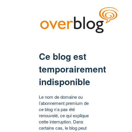
Ce blog est
temporairement
indisponible
Le nom de domaine ou
l’abonnement premium de
ce blog n’a pas été
renouvelé, ce qui explique
cette interruption. Dans
certains cas, le blog peut