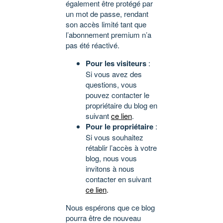
également être protégé par
un mot de passe, rendant
son accès limité tant que
l’abonnement premium n’a
pas été réactivé.
Pour les visiteurs
:
Si vous avez des
questions, vous
pouvez contacter le
propriétaire du blog en
suivant
ce lien
.
Pour le propriétaire
:
Si vous souhaitez
rétablir l’accès à votre
blog, nous vous
invitons à nous
contacter en suivant
ce lien
.
Nous espérons que ce blog
pourra être de nouveau