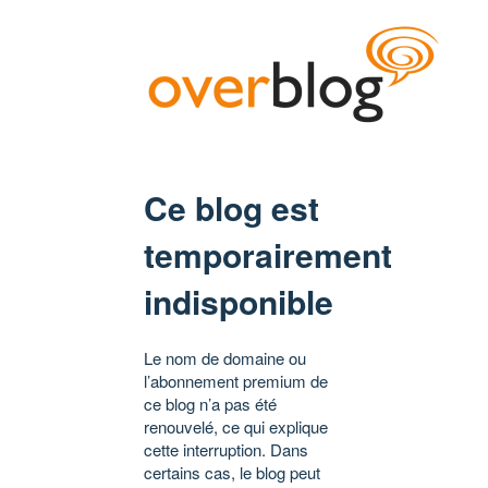
Ce blog est
temporairement
indisponible
Le nom de domaine ou
l’abonnement premium de
ce blog n’a pas été
renouvelé, ce qui explique
cette interruption. Dans
certains cas, le blog peut