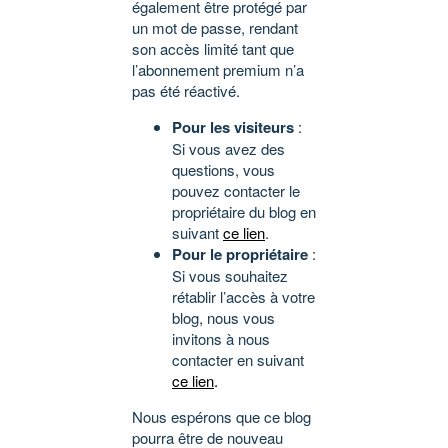
également être protégé par
un mot de passe, rendant
son accès limité tant que
l’abonnement premium n’a
pas été réactivé.
Pour les visiteurs
:
Si vous avez des
questions, vous
pouvez contacter le
propriétaire du blog en
suivant
ce lien
.
Pour le propriétaire
:
Si vous souhaitez
rétablir l’accès à votre
blog, nous vous
invitons à nous
contacter en suivant
ce lien
.
Nous espérons que ce blog
pourra être de nouveau