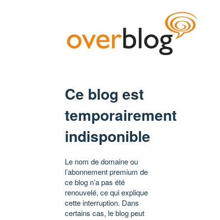
Ce blog est
temporairement
indisponible
Le nom de domaine ou
l’abonnement premium de
ce blog n’a pas été
renouvelé, ce qui explique
cette interruption. Dans
certains cas, le blog peut