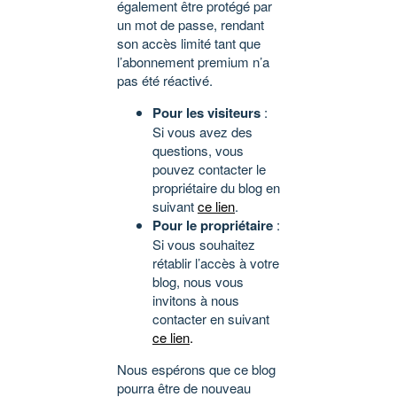
également être protégé par
un mot de passe, rendant
son accès limité tant que
l’abonnement premium n’a
pas été réactivé.
Pour les visiteurs
:
Si vous avez des
questions, vous
pouvez contacter le
propriétaire du blog en
suivant
ce lien
.
Pour le propriétaire
:
Si vous souhaitez
rétablir l’accès à votre
blog, nous vous
invitons à nous
contacter en suivant
ce lien
.
Nous espérons que ce blog
pourra être de nouveau