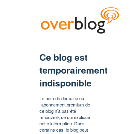
Ce blog est
temporairement
indisponible
Le nom de domaine ou
l’abonnement premium de
ce blog n’a pas été
renouvelé, ce qui explique
cette interruption. Dans
certains cas, le blog peut