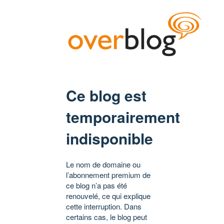
Ce blog est
temporairement
indisponible
Le nom de domaine ou
l’abonnement premium de
ce blog n’a pas été
renouvelé, ce qui explique
cette interruption. Dans
certains cas, le blog peut