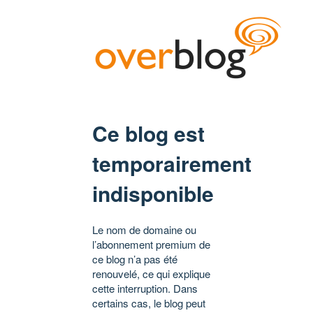
Ce blog est
temporairement
indisponible
Le nom de domaine ou
l’abonnement premium de
ce blog n’a pas été
renouvelé, ce qui explique
cette interruption. Dans
certains cas, le blog peut