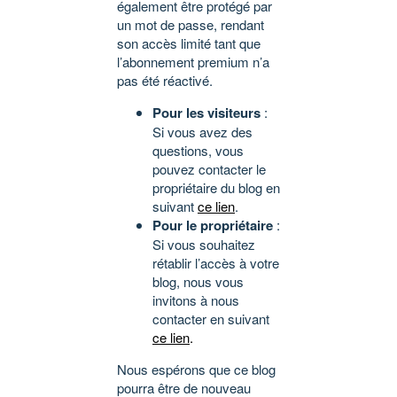
également être protégé par
un mot de passe, rendant
son accès limité tant que
l’abonnement premium n’a
pas été réactivé.
Pour les visiteurs
:
Si vous avez des
questions, vous
pouvez contacter le
propriétaire du blog en
suivant
ce lien
.
Pour le propriétaire
:
Si vous souhaitez
rétablir l’accès à votre
blog, nous vous
invitons à nous
contacter en suivant
ce lien
.
Nous espérons que ce blog
pourra être de nouveau