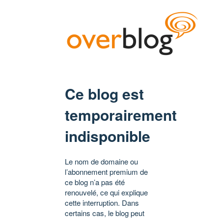
Ce blog est
temporairement
indisponible
Le nom de domaine ou
l’abonnement premium de
ce blog n’a pas été
renouvelé, ce qui explique
cette interruption. Dans
certains cas, le blog peut