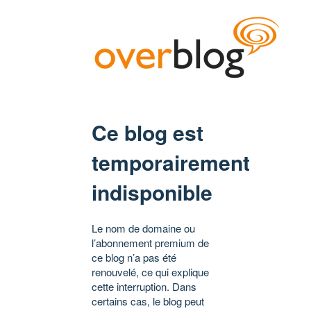
Ce blog est
temporairement
indisponible
Le nom de domaine ou
l’abonnement premium de
ce blog n’a pas été
renouvelé, ce qui explique
cette interruption. Dans
certains cas, le blog peut