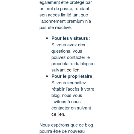
également être protégé par
un mot de passe, rendant
son accès limité tant que
l’abonnement premium n’a
pas été réactivé.
Pour les visiteurs
:
Si vous avez des
questions, vous
pouvez contacter le
propriétaire du blog en
suivant
ce lien
.
Pour le propriétaire
:
Si vous souhaitez
rétablir l’accès à votre
blog, nous vous
invitons à nous
contacter en suivant
ce lien
.
Nous espérons que ce blog
pourra être de nouveau