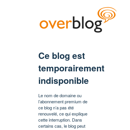
Ce blog est
temporairement
indisponible
Le nom de domaine ou
l’abonnement premium de
ce blog n’a pas été
renouvelé, ce qui explique
cette interruption. Dans
certains cas, le blog peut