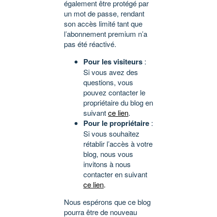
également être protégé par
un mot de passe, rendant
son accès limité tant que
l’abonnement premium n’a
pas été réactivé.
Pour les visiteurs
:
Si vous avez des
questions, vous
pouvez contacter le
propriétaire du blog en
suivant
ce lien
.
Pour le propriétaire
:
Si vous souhaitez
rétablir l’accès à votre
blog, nous vous
invitons à nous
contacter en suivant
ce lien
.
Nous espérons que ce blog
pourra être de nouveau