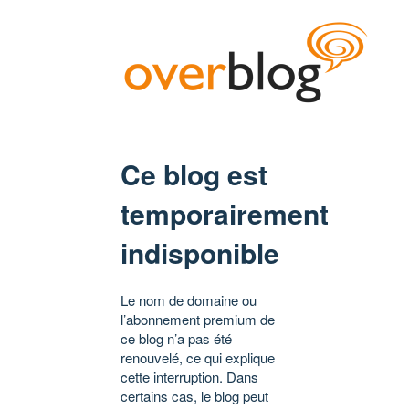
Ce blog est
temporairement
indisponible
Le nom de domaine ou
l’abonnement premium de
ce blog n’a pas été
renouvelé, ce qui explique
cette interruption. Dans
certains cas, le blog peut