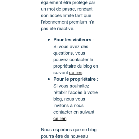
également être protégé par
un mot de passe, rendant
son accès limité tant que
l’abonnement premium n’a
pas été réactivé.
Pour les visiteurs
:
Si vous avez des
questions, vous
pouvez contacter le
propriétaire du blog en
suivant
ce lien
.
Pour le propriétaire
:
Si vous souhaitez
rétablir l’accès à votre
blog, nous vous
invitons à nous
contacter en suivant
ce lien
.
Nous espérons que ce blog
pourra être de nouveau