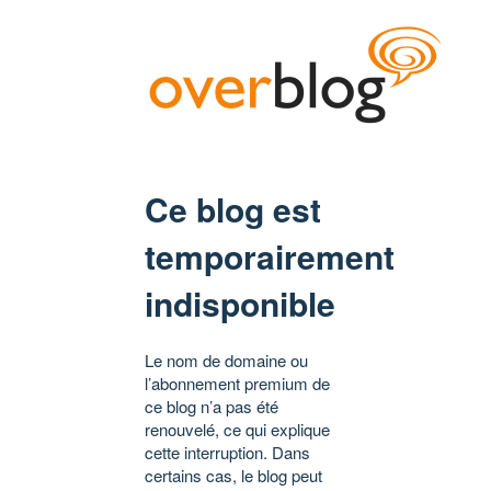
Ce blog est
temporairement
indisponible
Le nom de domaine ou
l’abonnement premium de
ce blog n’a pas été
renouvelé, ce qui explique
cette interruption. Dans
certains cas, le blog peut