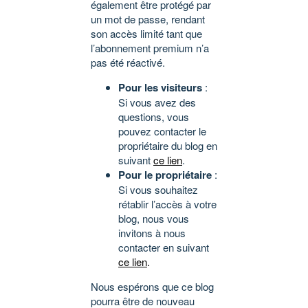
également être protégé par
un mot de passe, rendant
son accès limité tant que
l’abonnement premium n’a
pas été réactivé.
Pour les visiteurs
:
Si vous avez des
questions, vous
pouvez contacter le
propriétaire du blog en
suivant
ce lien
.
Pour le propriétaire
:
Si vous souhaitez
rétablir l’accès à votre
blog, nous vous
invitons à nous
contacter en suivant
ce lien
.
Nous espérons que ce blog
pourra être de nouveau