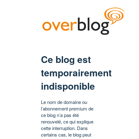
Ce blog est
temporairement
indisponible
Le nom de domaine ou
l’abonnement premium de
ce blog n’a pas été
renouvelé, ce qui explique
cette interruption. Dans
certains cas, le blog peut