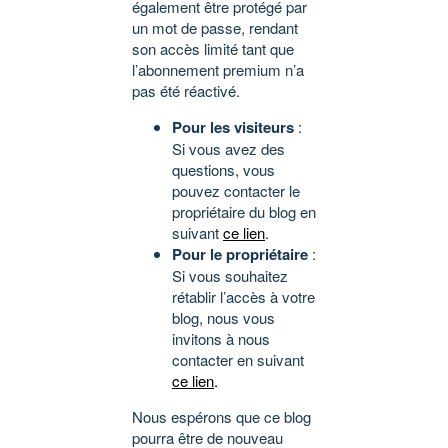
également être protégé par
un mot de passe, rendant
son accès limité tant que
l’abonnement premium n’a
pas été réactivé.
Pour les visiteurs
:
Si vous avez des
questions, vous
pouvez contacter le
propriétaire du blog en
suivant
ce lien
.
Pour le propriétaire
:
Si vous souhaitez
rétablir l’accès à votre
blog, nous vous
invitons à nous
contacter en suivant
ce lien
.
Nous espérons que ce blog
pourra être de nouveau