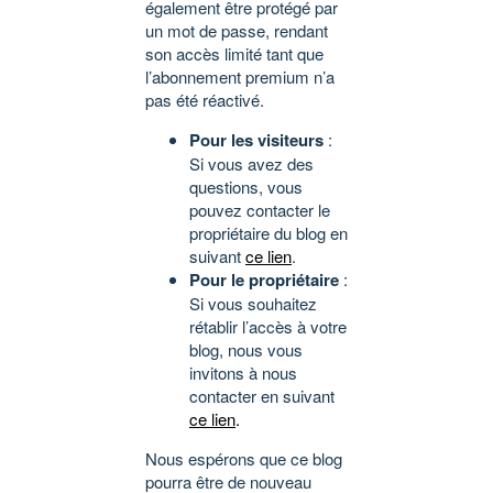
également être protégé par
un mot de passe, rendant
son accès limité tant que
l’abonnement premium n’a
pas été réactivé.
Pour les visiteurs
:
Si vous avez des
questions, vous
pouvez contacter le
propriétaire du blog en
suivant
ce lien
.
Pour le propriétaire
:
Si vous souhaitez
rétablir l’accès à votre
blog, nous vous
invitons à nous
contacter en suivant
ce lien
.
Nous espérons que ce blog
pourra être de nouveau