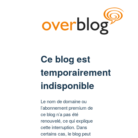
Ce blog est
temporairement
indisponible
Le nom de domaine ou
l’abonnement premium de
ce blog n’a pas été
renouvelé, ce qui explique
cette interruption. Dans
certains cas, le blog peut