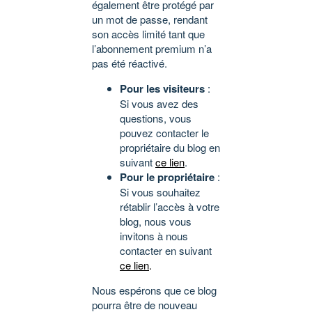
également être protégé par
un mot de passe, rendant
son accès limité tant que
l’abonnement premium n’a
pas été réactivé.
Pour les visiteurs
:
Si vous avez des
questions, vous
pouvez contacter le
propriétaire du blog en
suivant
ce lien
.
Pour le propriétaire
:
Si vous souhaitez
rétablir l’accès à votre
blog, nous vous
invitons à nous
contacter en suivant
ce lien
.
Nous espérons que ce blog
pourra être de nouveau