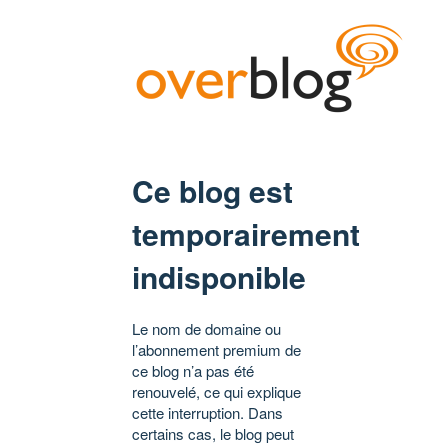
Ce blog est
temporairement
indisponible
Le nom de domaine ou
l’abonnement premium de
ce blog n’a pas été
renouvelé, ce qui explique
cette interruption. Dans
certains cas, le blog peut