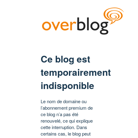
Ce blog est
temporairement
indisponible
Le nom de domaine ou
l’abonnement premium de
ce blog n’a pas été
renouvelé, ce qui explique
cette interruption. Dans
certains cas, le blog peut