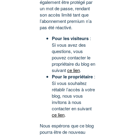
également être protégé par
un mot de passe, rendant
son accès limité tant que
l’abonnement premium n’a
pas été réactivé.
Pour les visiteurs
:
Si vous avez des
questions, vous
pouvez contacter le
propriétaire du blog en
suivant
ce lien
.
Pour le propriétaire
:
Si vous souhaitez
rétablir l’accès à votre
blog, nous vous
invitons à nous
contacter en suivant
ce lien
.
Nous espérons que ce blog
pourra être de nouveau