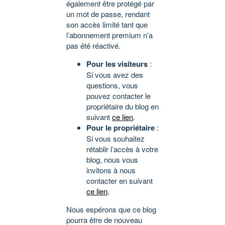
également être protégé par
un mot de passe, rendant
son accès limité tant que
l’abonnement premium n’a
pas été réactivé.
Pour les visiteurs
:
Si vous avez des
questions, vous
pouvez contacter le
propriétaire du blog en
suivant
ce lien
.
Pour le propriétaire
:
Si vous souhaitez
rétablir l’accès à votre
blog, nous vous
invitons à nous
contacter en suivant
ce lien
.
Nous espérons que ce blog
pourra être de nouveau