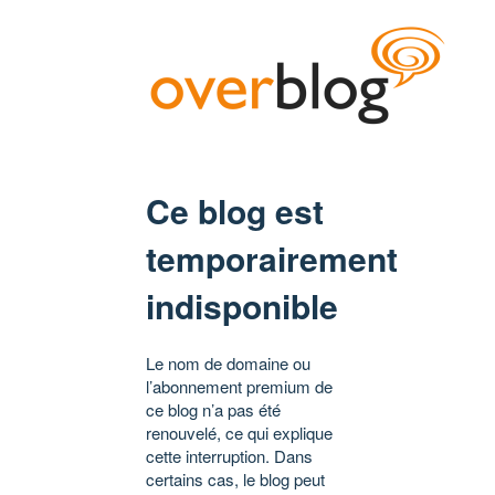
Ce blog est
temporairement
indisponible
Le nom de domaine ou
l’abonnement premium de
ce blog n’a pas été
renouvelé, ce qui explique
cette interruption. Dans
certains cas, le blog peut